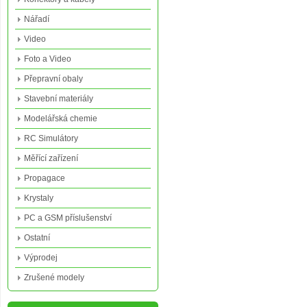
Nářadí
Video
Foto a Video
Přepravní obaly
Stavební materiály
Modelářská chemie
RC Simulátory
Měřící zařízení
Propagace
Krystaly
PC a GSM příslušenství
Ostatní
Výprodej
Zrušené modely