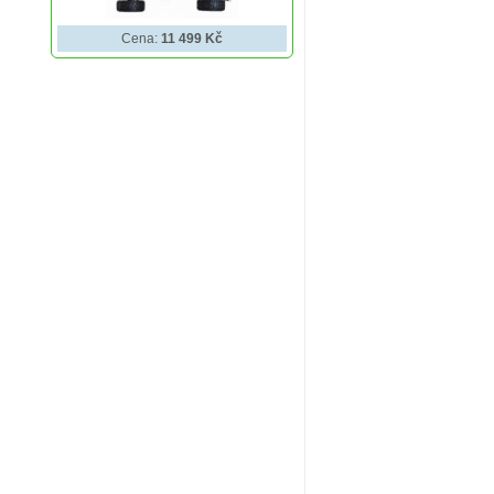
Cena:
11 499 Kč