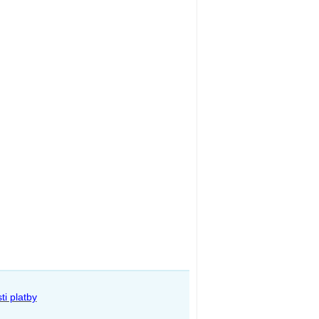
i platby