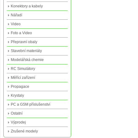
Konektory a kabely
Nářadí
Video
Foto a Video
Přepravní obaly
Stavební materiály
Modelářská chemie
RC Simulátory
Měřící zařízení
Propagace
Krystaly
PC a GSM příslušenství
Ostatní
Výprodej
Zrušené modely