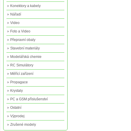
Konektory a kabely
Nářadí
Video
Foto a Video
Přepravní obaly
Stavební materiály
Modelářská chemie
RC Simulátory
Měřící zařízení
Propagace
Krystaly
PC a GSM příslušenství
Ostatní
Výprodej
Zrušené modely